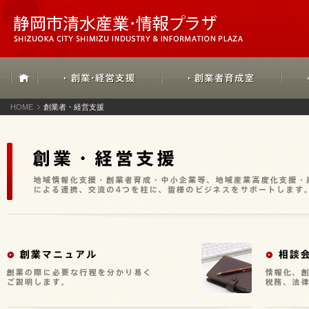
HOME
創業者・経営支援