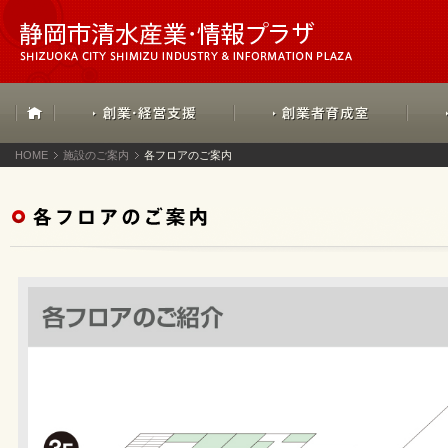
HOME
施設のご案内
各フロアのご案内